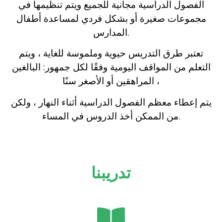
الفصول الدراسية مجانية للجميع ويتم تنظيمها في
مجموعات صغيرة أو بشكل فردي لمساعدة أطفال
المدارس.
تعتبر طرق التدريس حيوية وملموسة للغاية ، ويتم
التعلم من المواقف اليومية وفقًا لكل جمهور: البالغين
، المراهقين أو الأصغر سنًا
يتم إعطاء معظم الفصول الدراسية أثناء النهار ، ولكن
من الممكن أخذ الدروس في المساء.
تدريبنا