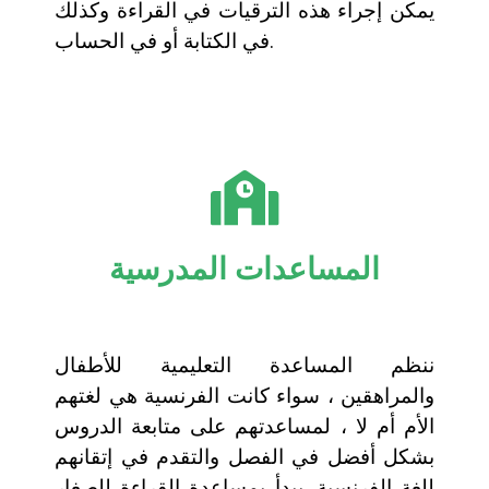
يمكن إجراء هذه الترقيات في القراءة وكذلك
في الكتابة أو في الحساب.
المساعدات المدرسية
ننظم المساعدة التعليمية للأطفال
والمراهقين ، سواء كانت الفرنسية هي لغتهم
الأم أم لا ، لمساعدتهم على متابعة الدروس
بشكل أفضل في الفصل والتقدم في إتقانهم
للغة الفرنسية. يبدأ بمساعدة القراءة للصغار