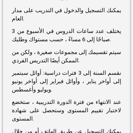
يمكنك التسجيل والدخول في التدريب على مدار
العام.
يختلف عدد ساعات الدروس في الأسبوع من 3
صباحًا إلى 6 مساءً ، حسب مستواك وطلبك.
سيتم تقسيمك إلى مجموعات صغيرة ، ولكن من
الممكن أيضًا التدريس الفردي.
نقسم السنة إلى 3 فترات دراسية: أوائل سبتمبر
إلى أواخر يناير ، وأوائل فبراير إلى أواخر يونيو
ويوليو وأغسطس.
عند الانتهاء من فترة الدورة التدريبية ، ستخضع
لاختبار تقييم المستوى وستحصل على شهادة
المستوى.
يمكنك التسجيل عن طريق الهاتف أو من خلال