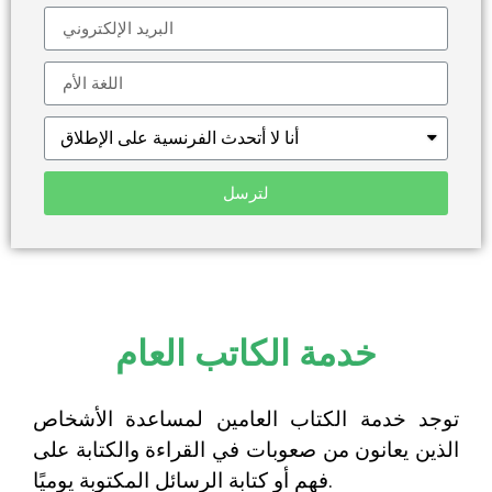
لترسل
خدمة الكاتب العام
توجد خدمة الكتاب العامين لمساعدة الأشخاص
الذين يعانون من صعوبات في القراءة والكتابة على
فهم أو كتابة الرسائل المكتوبة يوميًا.