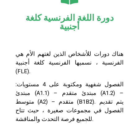
دورة اللغة الفرنسية كلغة
أجنبية
هناك دورات للأشخاص الذين لغتهم الأم هي
الفرنسية ، نسميها الفرنسية كلغة أجنبية
(FLE).
الفصول شفهية ومكتوبة على 4 مستويات:
مبتدئ (A1.1) – مبتدئ متقدم (A1.2) –
متوسط (A2) – متقدم (B1B2). يتم تقديم
الفصول في مجموعات صغيرة ، حيث تتاح
للجميع فرصة التحدث والمناقشة.