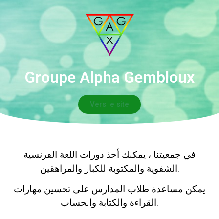
Groupe Alpha Gembloux
Vers le site
في جمعيتنا ، يمكنك أخذ دورات اللغة الفرنسية
الشفوية والمكتوبة للكبار والمراهقين.
يمكن مساعدة طلاب المدارس على تحسين مهارات
القراءة والكتابة والحساب.