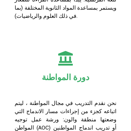
ويستمر بمساعدة المواد الثانوية المختلفة (بما
في ذلك العلوم والرياضيات).
دورة المواطنة
نحن نقدم التدريب في مجال المواطنة ، ليتم
اتباعه كجزء من إجراءات مسار الاندماج التي
وضعتها منطقة والون: ورشة عمل توجيه
المواطن (AOC) أو تدريب اندماج المواطنين