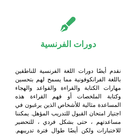
دورات الفرنسية
نقدم أيضًا دورات اللغة الفرنسية للناطقين
باللغة الفرانكوفونية مما يسمح لهم بتحسين
مهارات الكتابة والقراءة والقواعد والهجاء
وكتابة الملخصات أو فهم القراءة هذه
المساعدة مثالية للأشخاص الذين يرغبون في
اجتياز امتحان القبول للتدريب المؤهل. يمكننا
مساعدتهم ، حتى بشكل فردي ، للتحضير
للاختبارات ولكن أيضًا طوال فترة تدريبهم.