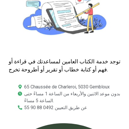
توجد خدمة الكتاب العامين لمساعدتك في قراءة أو
فهم أو كتابة خطاب أو تقرير أو أطروحة تخرج.
65 Chaussée de Charleroi, 5030 Gembloux
بدون موعد الاثنين والأربعاء من الساعة 1 مساءً حتى
الساعة 5 مساءً.
عن طريق التعيين 0492 88 90 55