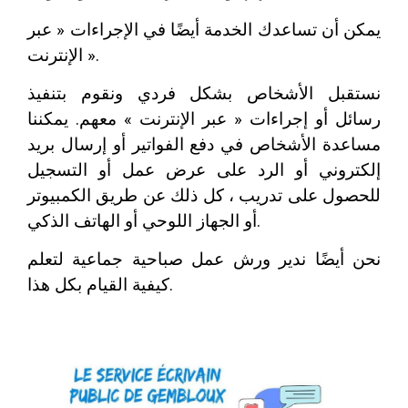
يمكن أن تساعدك الخدمة أيضًا في الإجراءات « عبر
الإنترنت ».
نستقبل الأشخاص بشكل فردي ونقوم بتنفيذ
رسائل أو إجراءات « عبر الإنترنت » معهم. يمكننا
مساعدة الأشخاص في دفع الفواتير أو إرسال بريد
إلكتروني أو الرد على عرض عمل أو التسجيل
للحصول على تدريب ، كل ذلك عن طريق الكمبيوتر
أو الجهاز اللوحي أو الهاتف الذكي.
نحن أيضًا ندير ورش عمل صباحية جماعية لتعلم
كيفية القيام بكل هذا.