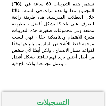
(FIC). تستمر هذه التدريبات 60 ساعة في
المجموع. ننظمها عدة مرات في السنة ، غالبًا
خلال العطلات المدرسية. هذه طريقة رائعة
للتعرف على بلجيكا بشكل أفضل ، بطريقة
ممتعة وفي مجموعات صغيرة. هذه التدريبات
مثيرة للاهتمام وديناميكية حقًا ، فهي ليست
موجهة فقط للأشخاص الملزمين باتباعها وفقًا
لقواعد مسار الاندماج ، ولكن أيضًا لأي شخص
من أصل أجنبي يريد فهم ثقافتنا بشكل أفضل
، وعمل مجتمعنا. والاندماج فيه.
التسجيلات